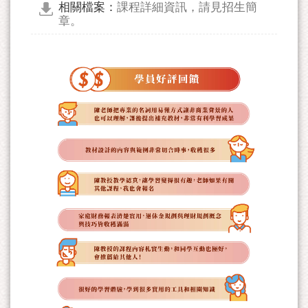
相關檔案：
課程詳細資訊，請見招生簡
章。