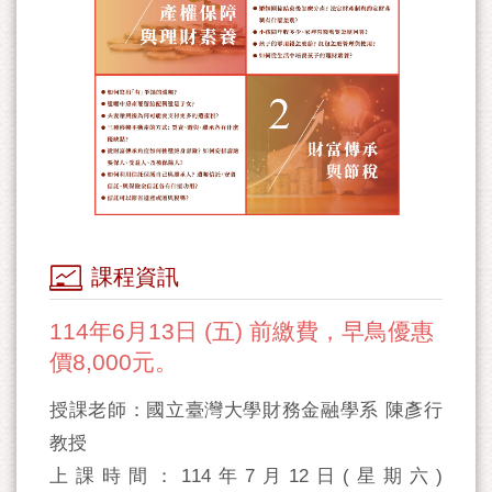
課程資訊
114年6月13日 (五) 前繳費，早鳥優惠
價8,000元。
授課老師：國立臺灣大學財務金融學系 陳彥行
教授
上課時間：114年7月12日(星期六)