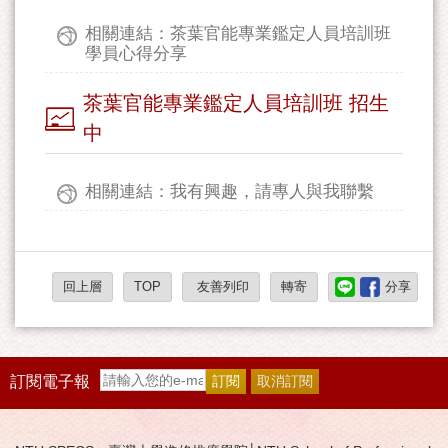
相關連結：茶葉官能專業鑑定人員培訓班
學員心得分享
茶葉官能專業鑑定人員培訓班 招生
中
相關連結：我有興趣，請專人與我聯繫
回上層
TOP
友善列印
轉寄
分享
訂閱電子報