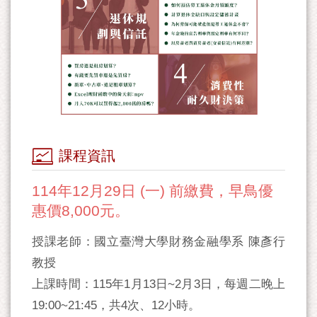
課程資訊
114年12月29日 (一) 前繳費，早鳥優
惠價8,000元。
授課老師：國立臺灣大學財務金融學系 陳彥行
教授
上課時間：115年1月13日~2月3日，每週二晚上
19:00~21:45，共4次、12小時。