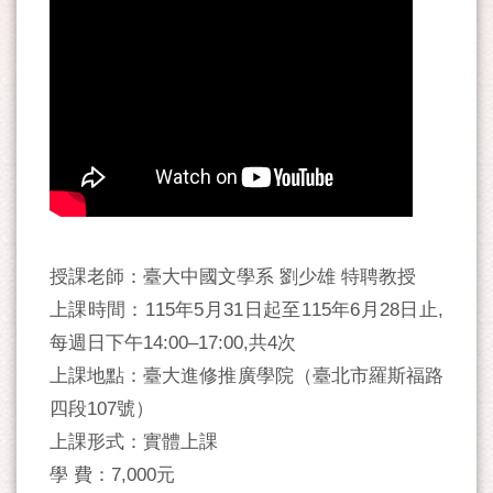
授課老師：臺大中國文學系 劉少雄 特聘教授
上課時間：115年5月31日起至115年6月28日止,
每週日下午14:00–17:00,共4次
上課地點：臺大進修推廣學院（臺北市羅斯福路
四段107號）
上課形式：實體上課
學 費：7,000元