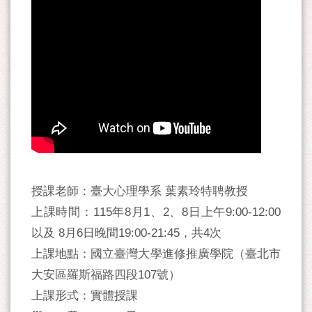
授課老師：臺大心理學系 葉素玲特聘教授
上課時間：115年8月1、2、8日上午9:00-12:00
以及 8月6日晚間19:00-21:45，共4次
上課地點：國立臺灣大學進修推廣學院（臺北市
大安區羅斯福路四段107號）
上課形式：實體授課