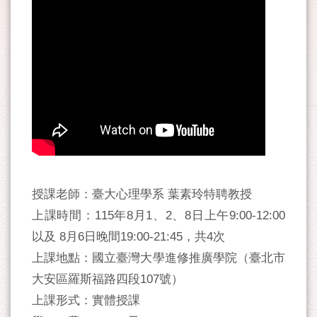
授課老師：臺大心理學系 葉素玲特聘教授
上課時間：115年8月1、2、8日上午9:00-12:00
以及 8月6日晚間19:00-21:45，共4次
上課地點：國立臺灣大學進修推廣學院（臺北市
大安區羅斯福路四段107號）
上課形式：實體授課