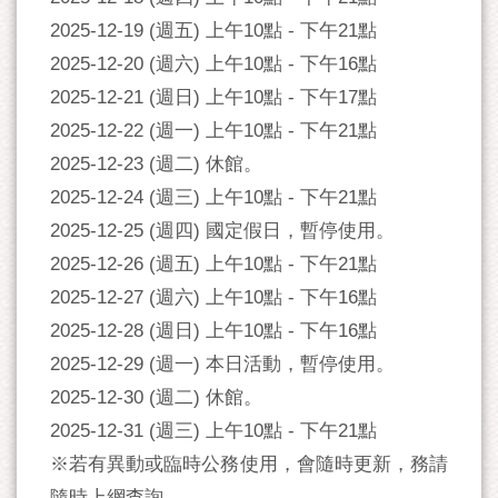
2025-12-19 (週五) 上午10點 - 下午21點
2025-12-20 (週六) 上午10點 - 下午16點
2025-12-21 (週日) 上午10點 - 下午17點
2025-12-22 (週一) 上午10點 - 下午21點
2025-12-23 (週二) 休館。
2025-12-24 (週三) 上午10點 - 下午21點
2025-12-25 (週四) 國定假日，暫停使用。
2025-12-26 (週五) 上午10點 - 下午21點
2025-12-27 (週六) 上午10點 - 下午16點
2025-12-28 (週日) 上午10點 - 下午16點
2025-12-29 (週一) 本日活動，暫停使用。
2025-12-30 (週二) 休館。
2025-12-31 (週三) 上午10點 - 下午21點
※若有異動或臨時公務使用，會隨時更新，務請
隨時上網查詢。