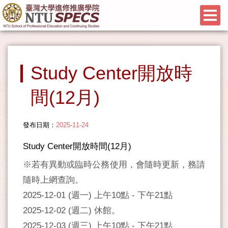
Study Center開放時
間(12月)
發布日期：
2025-11-24
Study Center開放時間(12月)
※若有異動或臨時公務使用，會隨時更新，務請
隨時上網查詢。
2025-12-01 (週一) 上午10點 - 下午21點
2025-12-02 (週二) 休館。
2025-12-03 (週三) 上午10點 - 下午21點