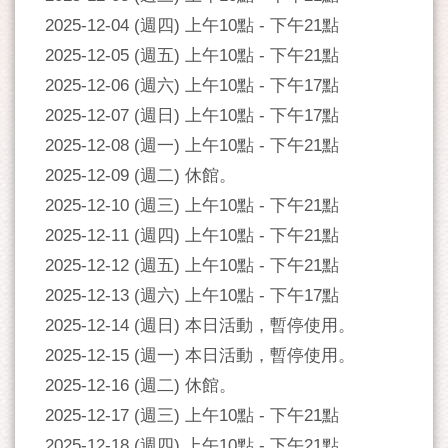
2025-12-04 (週四) 上午10點 - 下午21點
2025-12-05 (週五) 上午10點 - 下午21點
2025-12-06 (週六) 上午10點 - 下午17點
2025-12-07 (週日) 上午10點 - 下午17點
2025-12-08 (週一) 上午10點 - 下午21點
2025-12-09 (週二) 休館。
2025-12-10 (週三) 上午10點 - 下午21點
2025-12-11 (週四) 上午10點 - 下午21點
2025-12-12 (週五) 上午10點 - 下午21點
2025-12-13 (週六) 上午10點 - 下午17點
2025-12-14 (週日) 本日活動，暫停使用。
2025-12-15 (週一) 本日活動，暫停使用。
2025-12-16 (週二) 休館。
2025-12-17 (週三) 上午10點 - 下午21點
2025-12-18 (週四) 上午10點 - 下午21點