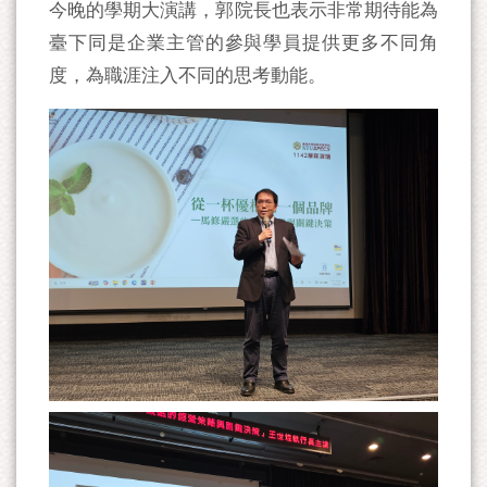
今晚的學期大演講，郭院長也表示非常期待能為
臺下同是企業主管的參與學員提供更多不同角
度，為職涯注入不同的思考動能。