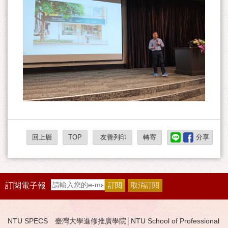
回上層
TOP
友善列印
轉寄
分享
訂閱電子報
NTU SPECS 臺灣大學進修推廣學院│NTU School of Professional