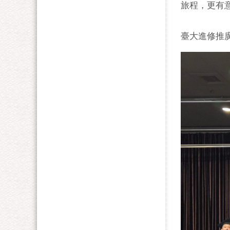
旅程，更有
臺大進修推