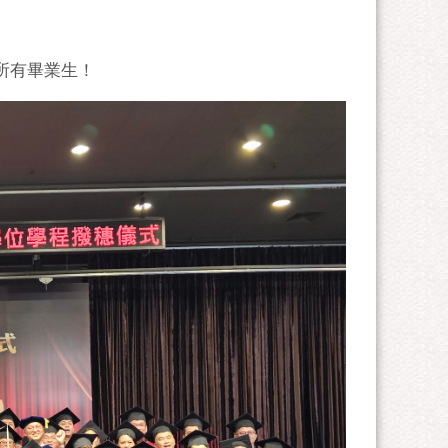
所有畢業生！