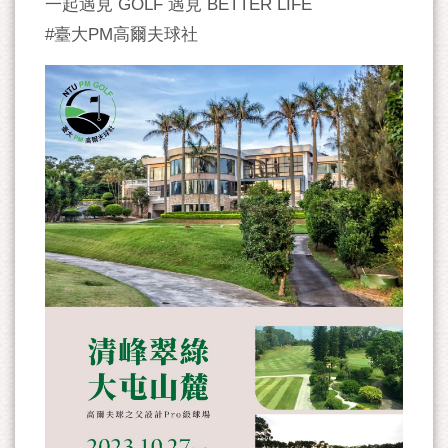
一起遇見 GOLF 遇見 BETTER LIFE
#臺大PM高爾夫球社