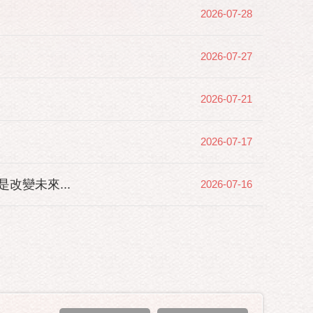
2026-07-28
2026-07-27
2026-07-21
2026-07-17
變未來...
2026-07-16