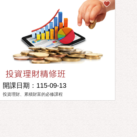
開課日期：115-09-13
投資理財、累積財富的必修課程