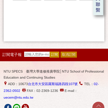
訂閱電子報
NTU SPECS 臺灣大學進修推廣學院│NTU School of Professional
Education and Continuing Studies
ADD：10673
台北市大安區羅斯福路四段107號
TEL：
02-
2362-0502
FAX：02-2369-1236
E-mail：
uecem@ntu.edu.tw