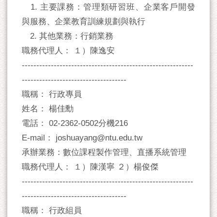
1. 主要課務：管理類研習班、企業客戶開發
與服務、企業教育訓練規劃與執行
2. 其他業務：行銷業務
職務代理人： １）陳逸安
-----------------------------------------------------------
------------------------------------
職稱： 行政專員
姓名： 楊佳勳
電話： 02-2362-0502分機216
E-mail： joshuayang@ntu.edu.tw
承辦業務：數位課程製作管理、直播系統管理
職務代理人： １）陳漢寧 ２）楊俊傑
-----------------------------------------------------------
------------------------------------
職稱： 行政組員