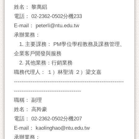
姓名： 黎萬錩
電話： 02-2362-0502分機233
E-mail： peterli@ntu.edu.tw
承辦業務：
1. 主要課務： PM學位學程教務及課務管理、
企業客戶開發與服務
2. 其他業務：行銷業務
職務代理人： １）林聖清 ２）梁文嘉
-----------------------------------------------------------
------------------------------------
職稱： 副理
姓名： 高羚豪
電話： 02-2362-0502分機207
E-mail： kaolinghao@ntu.edu.tw
承辦業務：