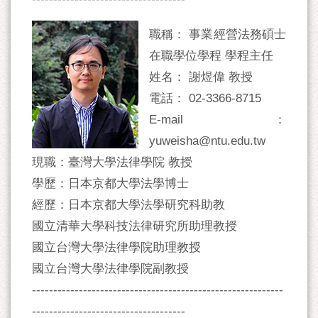
職稱： 事業經營法務碩士
在職學位學程 學程主任
姓名： 謝煜偉 教授
電話： 02-3366-8715
E-mail：
yuweisha@ntu.edu.tw
現職：臺灣大學法律學院 教授
學歷：日本京都大學法學博士
經歷：日本京都大學法學研究科助教
國立清華大學科技法律研究所助理教授
國立台灣大學法律學院助理教授
國立台灣大學法律學院副教授
-----------------------------------------------------------
------------------------------------