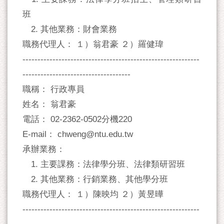
班
2. 其他業務：財會業務
職務代理人： １）翁君豪 ２）羅健瑋
-----------------------------------------------------------
------------------------------------
職稱： 行政專員
姓名： 翁君豪
電話： 02-2362-0502分機220
E-mail： chweng@ntu.edu.tw
承辦業務：
1. 主要課務：法律學分班、法律類研習班
2. 其他業務：行銷業務、其他學分班
職務代理人： １）陳映均 ２）黃昱曄
-----------------------------------------------------------