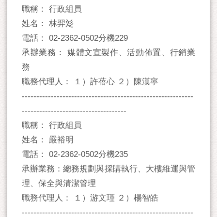
職稱： 行政組員
姓名： 林羿彣
電話： 02-2362-0502分機229
承辦業務： 媒體文宣製作、活動佈置、行銷業
務
職務代理人： １）許蓓心 ２）陳漢寧
-----------------------------------------------------------
------------------------------------
職稱： 行政組員
姓名： 嚴裕明
電話： 02-2362-0502分機235
承辦業務：總務規劃與採購執行、大樓維運與管
理、保全與清潔管理
職務代理人： １）游文瑾 ２）楊智皓
-----------------------------------------------------------