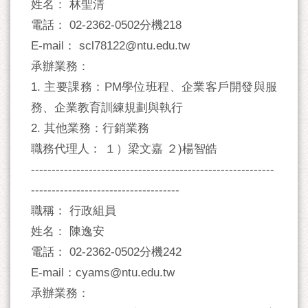
姓名： 林聖清
電話： 02-2362-0502分機218
E-mail： scl78122@ntu.edu.tw
承辦業務：
1. 主要課務：PM學位班程、企業客戶開發與服
務、企業教育訓練規劃與執行
2. 其他業務：行銷業務
職務代理人： １）梁文嘉 ２)楊智皓
-----------------------------------------------------------
------------------------------------
職稱： 行政組員
姓名： 陳逸安
電話： 02-2362-0502分機242
E-mail：cyams@ntu.edu.tw
承辦業務：