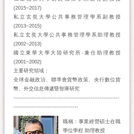
(2015~2017)
私立玄奘大學公共事務管理學系副教授
(2013~2015)
私立玄奘大學公共事務管理學系助理教授
(2002~2013)
國立東華大學大陸研究所-兼任助理教授
(2001~2002)
主要研究領域：
全球金融政治、聯準會貨幣政策、央行數位貨
幣、外交信息傳遞暨智庫研究
-----------------------------------------------------------
------------------------------------
職稱：事業經營碩士在職
學位學程 助理教授