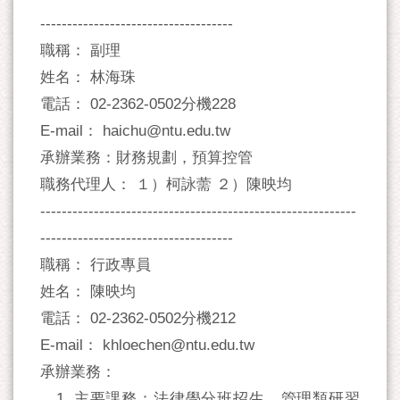
------------------------------------
職稱： 副理
姓名： 林海珠
電話： 02-2362-0502分機228
E-mail： haichu@ntu.edu.tw
承辦業務：財務規劃，預算控管
職務代理人： １）柯詠薷 ２）陳映均
-----------------------------------------------------------
------------------------------------
職稱： 行政專員
姓名： 陳映均
電話： 02-2362-0502分機212
E-mail： khloechen@ntu.edu.tw
承辦業務：
1. 主要課務：法律學分班招生、管理類研習