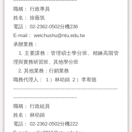
------------------------------------
職稱： 行政專員
姓名： 徐薇筑
電話： 02-2362-0502分機236
E-mail： weichushu@ntu.edu.tw
承辦業務：
1. 主要課務：管理碩士學分班、精鍊高階管
理與實務研習班、其他學分班
2. 其他業務：行銷業務
職務代理人： １）林幼娟 ２）李宥德
-----------------------------------------------------------
------------------------------------
職稱： 行政組員
姓名： 林幼娟
電話： 02-2362-0502分機222