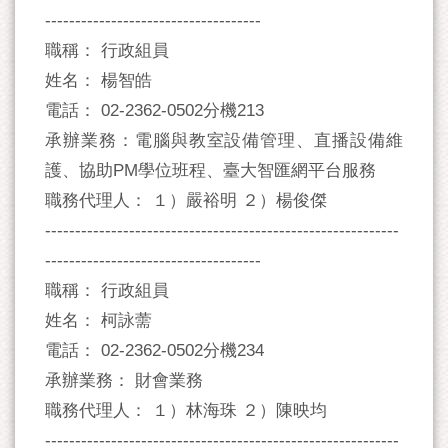
------------------------------------
職稱： 行政組員
姓名： 楊智皓
電話： 02-2362-0502分機213
承辦業務：電腦與教室設備管理、直播設備維
護、協助PM學位班程、臺大智匯網平台服務
職務代理人： １）嚴裕明 ２）楊俊傑
-----------------------------------------------------------
------------------------------------
職稱： 行政組員
姓名： 柯詠薷
電話： 02-2362-0502分機234
承辦業務： 財會業務
職務代理人： １）林海珠 ２）陳映均
-----------------------------------------------------------