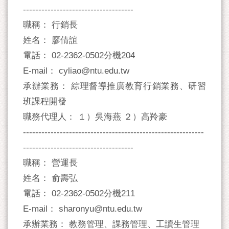
------------------------------------
職稱： 行銷長
姓名： 廖倩誼
電話： 02-2362-0502分機204
E-mail： cyliao@ntu.edu.tw
承辦業務： 綜理督導推廣教育行銷業務、研習
班課程開發
職務代理人： １）吳海燕 ２）高羚豪
-----------------------------------------------------------
------------------------------------
職稱： 營運長
姓名： 俞壽弘
電話： 02-2362-0502分機211
E-mail： sharonyu@ntu.edu.tw
承辦業務： 教務管理、課務管理、工讀生管理