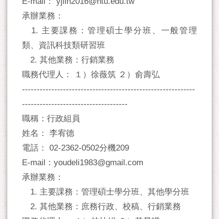
E-mail： yjlin2016@ntu.edu.tw
承辦業務：
1. 主要課務：管理碩士學分班、一般管理
類、資訊科技類研習班
2. 其他業務：行銷業務
職務代理人： １）徐薇筑 ２）俞壽弘
-----------------------------------------------------------
------------------------------------
職稱：行政組員
姓名： 李宥德
電話： 02-2362-0502分機209
E-mail：youdeli1983@gmail.com
承辦業務：
1. 主要課務：管理碩士學分班、其他學分班
2. 其他業務：庶務行政、校稿、行銷業務