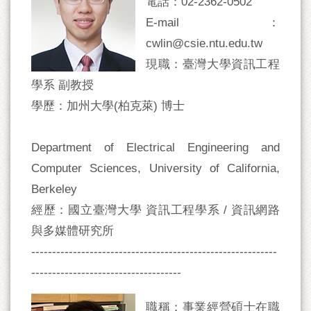
電話：02-2362-0502
E-mail：
cwlin@csie.ntu.edu.tw
現職：臺灣大學資訊工程
學系 副教授
學歷：加州大學(柏克萊) 博士
Department of Electrical Engineering and
Computer Sciences, University of California,
Berkeley
經歷：國立臺灣大學 資訊工程學系 / 資訊網路
與多媒體研究所
-----------------------------------------------------------
------------------------------------
職稱：事業經營碩士在職