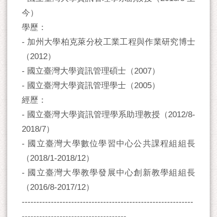
今）
學歷：
- 加州大學柏克萊分校工業工程與作業研究博士
（2012）
- 國立臺灣大學資訊管理碩士（2007）
- 國立臺灣大學資訊管理學士（2005）
經歷：
- 國立臺灣大學資訊管理學系助理教授（2012/8-
2018/7）
- 國立臺灣大學數位學習中心公共課程組組長
（2018/1-2018/12）
- 國立臺灣大學教學發展中心創新教學組組長
（2016/8-2017/12）
-----------------------------------------------------------
------------------------------------