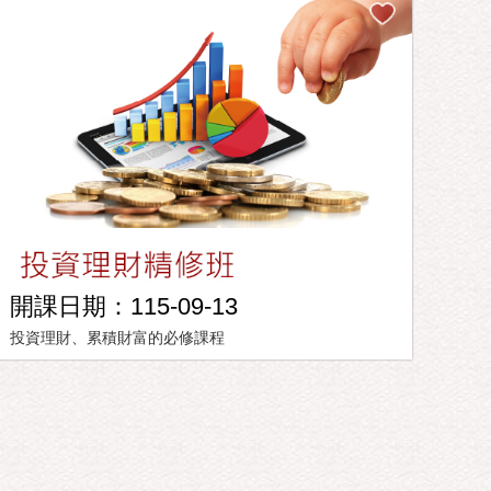
開課日期：115-09-13
投資理財、累積財富的必修課程