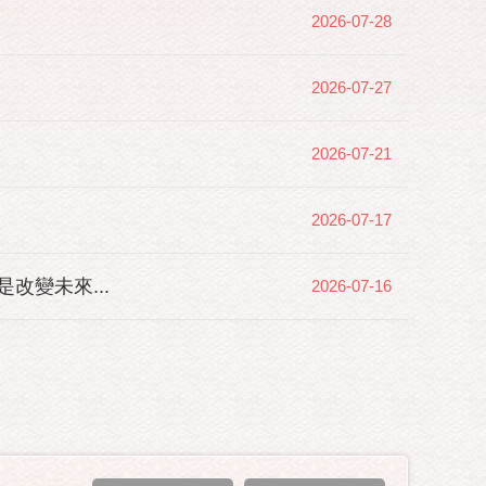
2026-07-28
2026-07-27
2026-07-21
2026-07-17
變未來...
2026-07-16