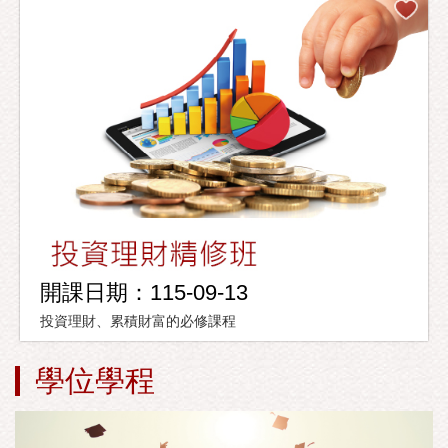
開課日期：115-09-13
投資理財、累積財富的必修課程
學位學程