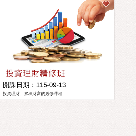
開課日期：115-09-13
投資理財、累積財富的必修課程