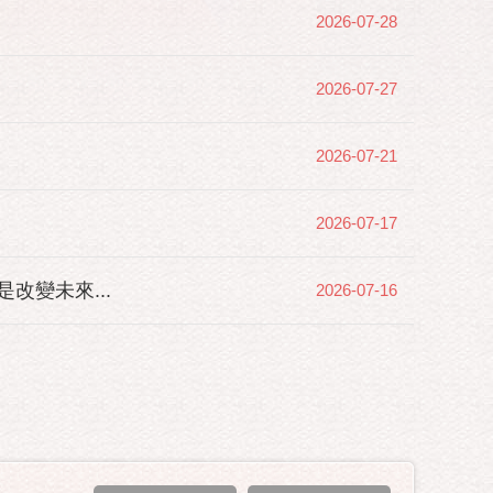
2026-07-28
2026-07-27
2026-07-21
2026-07-17
變未來...
2026-07-16