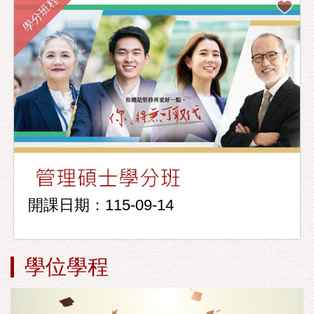
學分班程
開課日期：115-09-14
學位學程