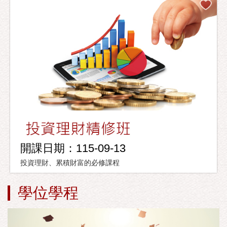
開課日期：115-09-13
投資理財、累積財富的必修課程
學位學程