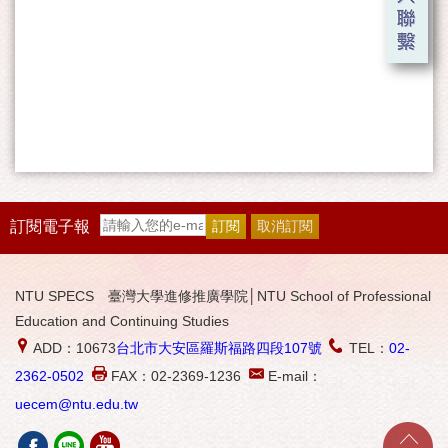
訂閱電子報
NTU SPECS 臺灣大學進修推廣學院│NTU School of Professional
Education and Continuing Studies
ADD：10673
台北市大安區羅斯福路四段107號
TEL：
02-
2362-0502
FAX：02-2369-1236
E-mail：
uecem@ntu.edu.tw