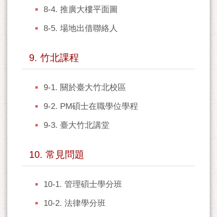
8-4. 推廣大樓平面圖
8-5. 場地出借聯絡人
9. 竹北課程
9-1. 關於臺大竹北校區
9-2. PM碩士在職學位學程
9-3. 臺大竹北講堂
10. 常見問題
10-1. 管理碩士學分班
10-2. 法律學分班