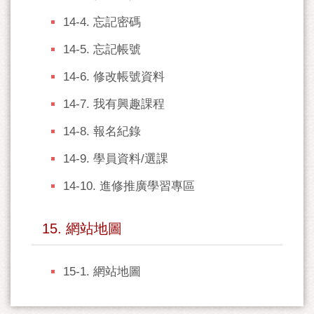
14-4. 忘記密碼
14-5. 忘記帳號
14-6. 修改帳號資料
14-7. 我有興趣課程
14-8. 報名紀錄
14-9. 學員資料/選課
14-10. 進修推廣學習專區
15. 網站地圖
15-1. 網站地圖