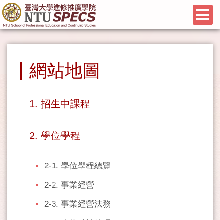
網站地圖
1. 招生中課程
2. 學位學程
2-1. 學位學程總覽
2-2. 事業經營
2-3. 事業經營法務