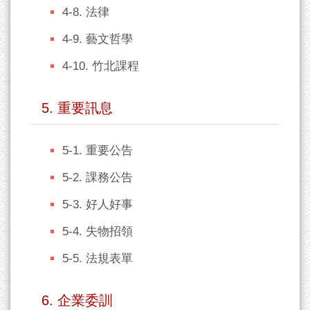
4-8. 法律
4-9. 藝文哲學
4-10. 竹北課程
5. 重要訊息
5-1. 重要公告
5-2. 課務公告
5-3. 好人好事
5-4. 失物招領
5-5. 法規表單
6. 企業委訓