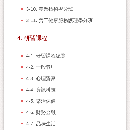
3-10. 農業技術學分班
3-11. 勞工健康服務護理學分班
4. 研習課程
4-1. 研習課程總覽
4-2. 一般管理
4-3. 心理覺察
4-4. 資訊科技
4-5. 樂活保健
4-6. 財務金融
4-7. 品味生活