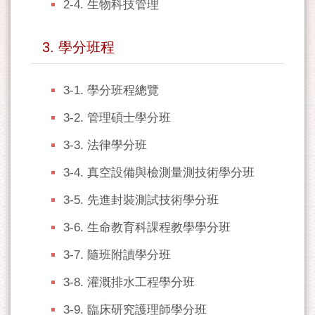
2-4. 生物科技管理
3. 學分班程
3-1. 學分班程總覽
3-2. 管理碩士學分班
3-3. 法律學分班
3-4. 真空設備與檢測量測技術學分班
3-5. 先進封裝測試技術學分班
3-6. 生命教育科課程教學學分班
3-7. 隨班附讀學分班
3-8. 灌溉排水工程學分班
3-9. 臨床研究護理師學分班