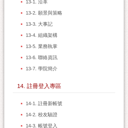
13-1. 沿革
13-2. 願景與策略
13-3. 大事記
13-4. 組織架構
13-5. 業務執掌
13-6. 聯絡資訊
13-7. 學院簡介
14. 註冊登入專區
14-1. 註冊新帳號
14-2. 校友驗證
14-3. 帳號登入