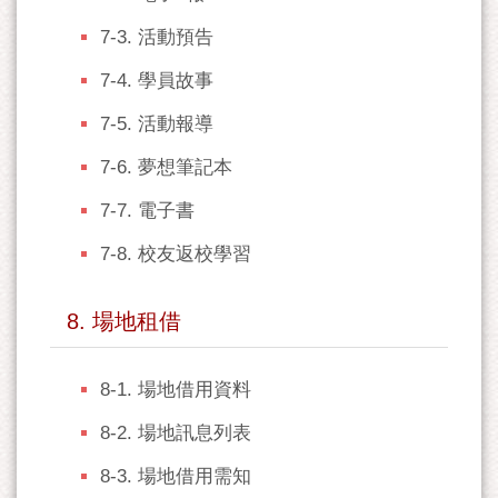
7-3. 活動預告
7-4. 學員故事
7-5. 活動報導
7-6. 夢想筆記本
7-7. 電子書
7-8. 校友返校學習
8. 場地租借
8-1. 場地借用資料
8-2. 場地訊息列表
8-3. 場地借用需知