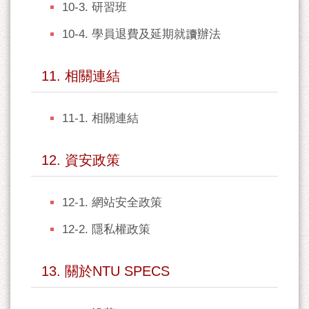
10-3. 研習班
10-4. 學員退費及延期就讀辦法
11. 相關連結
11-1. 相關連結
12. 資安政策
12-1. 網站安全政策
12-2. 隱私權政策
13. 關於NTU SPECS