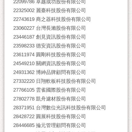
22099786 卓越成功股份有限公司
22325002 麗臺科技股份有限公司
22743619 商之器科技股份有限公司
23060227 台灣長瀨股份有限公司
23446187 創見資訊股份有限公司
23598233 德安資訊股份有限公司
23611974 圓剛科技股份有限公司
24549210 關網資訊股份有限公司
24931362 博紳品牌顧問有限公司
27332220 日翔軟板科技股份有限公司
27766105 雲雀國際股份有限公司
27802778 凱舟濾材股份有限公司
28371951 台灣數位光訊科技股份有限公司
28428722 圓展科技股份有限公司
28446685 掄元管理顧問有限公司