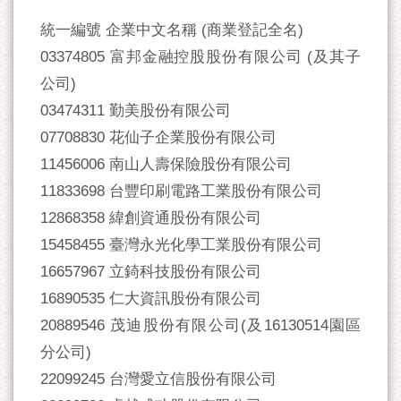
統一編號 企業中文名稱 (商業登記全名)
03374805 富邦金融控股股份有限公司 (及其子
公司)
03474311 勤美股份有限公司
07708830 花仙子企業股份有限公司
11456006 南山人壽保險股份有限公司
11833698 台豐印刷電路工業股份有限公司
12868358 緯創資通股份有限公司
15458455 臺灣永光化學工業股份有限公司
16657967 立錡科技股份有限公司
16890535 仁大資訊股份有限公司
20889546 茂迪股份有限公司(及16130514園區
分公司)
22099245 台灣愛立信股份有限公司