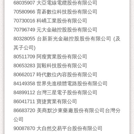
68035907 大亞電線電纜股份有限公司
70580966 育碁數位科技股份有限公司
70730016 科嶠工業股份有限公司
70796749 元大金融控股股份有限公司
80328055 台新新光金融控股股份有限公司 (及
其子公司)
80511709 阿瘦實業股份有限公司
80653283 賀毅科技股份有限公司
80662017 時代數位內容股份有限公司
84149358 世界先進積體電路股份有限公司
84899112 台灣三星電子股份有限公司
86041711 寶捷實業有限公司
86683720 美商默沙東藥廠股份有限公司台灣分
公司
90087870 大自然交易平台股份有限公司