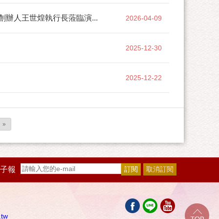
創辦人王世煌執行長蒞臨演...
2026-04-09
2025-12-30
2025-12-22
»
子報
.tw