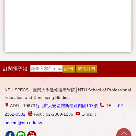
訂閱電子報
NTU SPECS 臺灣大學進修推廣學院│NTU School of Professional
Education and Continuing Studies
ADD：10673
台北市大安區羅斯福路四段107號
TEL：
02-
2362-0502
FAX：02-2369-1236
E-mail：
uecem@ntu.edu.tw