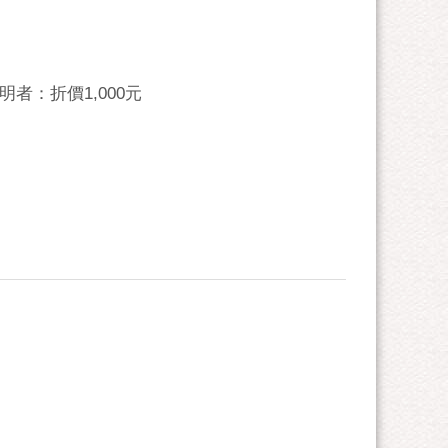
者：折價1,000元