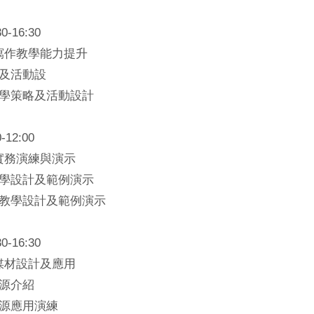
0-16:30
寫作教學能力提升
略及活動設
教學策略及活動設計
-12:00
實務演練與演示
教學設計及範例演示
作教學設計及範例演示
0-16:30
媒材設計及應用
資源介紹
資源應用演練