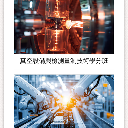
真空設備與檢測量測技術學分班