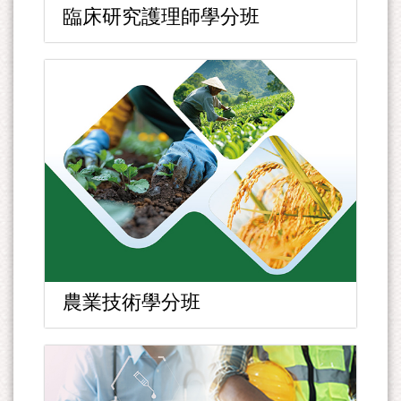
臨床研究護理師學分班
農業技術學分班