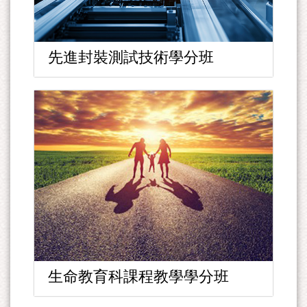
先進封裝測試技術學分班
生命教育科課程教學學分班