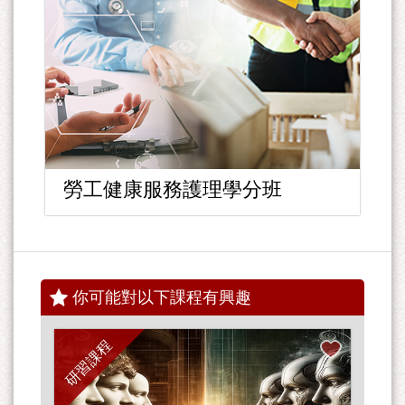
勞工健康服務護理學分班
你可能對以下課程有興趣
研習課程