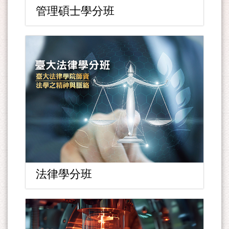
管理碩士學分班
法律學分班