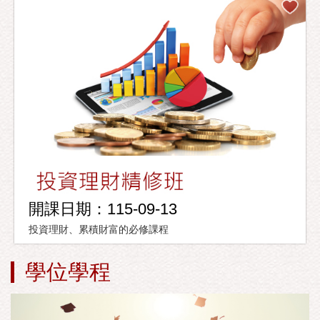
開課日期：115-09-13
投資理財、累積財富的必修課程
學位學程