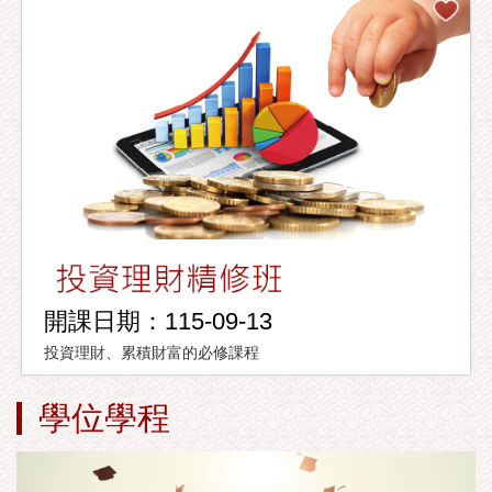
開課日期：115-09-13
投資理財、累積財富的必修課程
學位學程