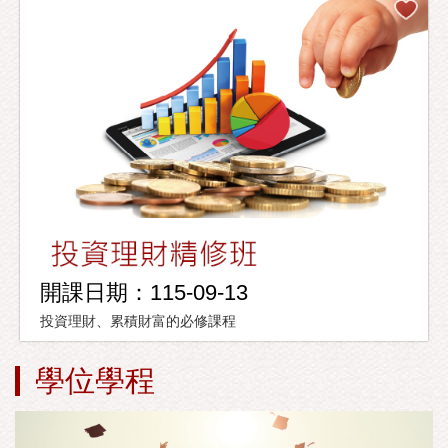
開課日期：115-09-13
投資理財、累積財富的必修課程
學位學程