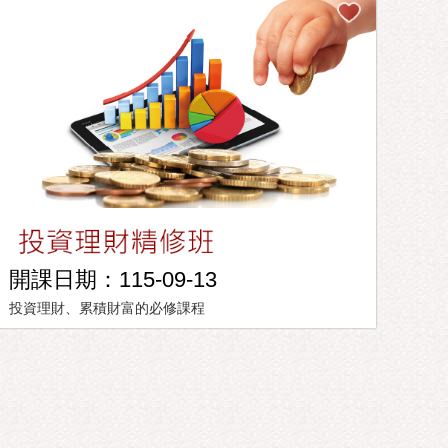
開課日期：115-09-13
投資理財、累積財富的必修課程