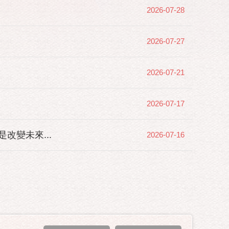
2026-07-28
2026-07-27
2026-07-21
2026-07-17
變未來...
2026-07-16