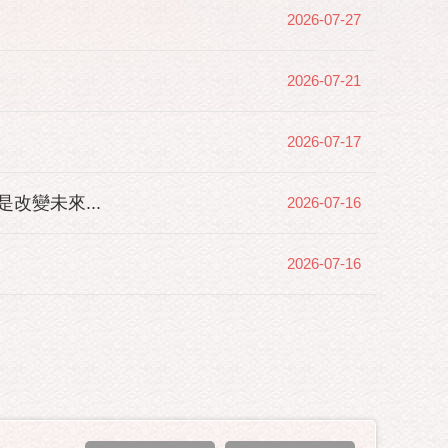
2026-07-27
2026-07-21
2026-07-17
變未來...
2026-07-16
2026-07-16