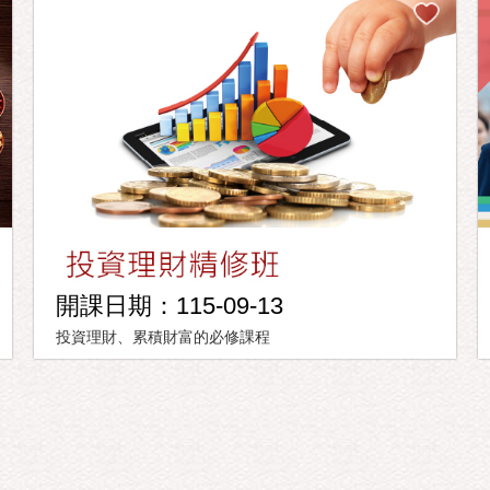
開課日期：115-09-13
投資理財、累積財富的必修課程