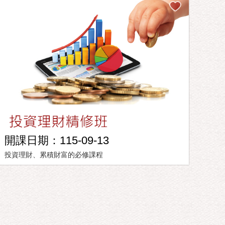
開課日期：115-09-13
投資理財、累積財富的必修課程