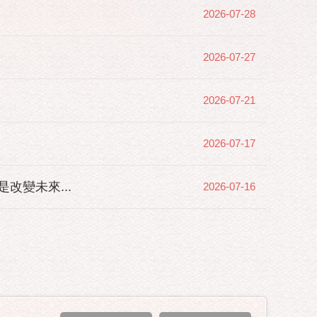
2026-07-28
2026-07-27
2026-07-21
2026-07-17
變未來...
2026-07-16