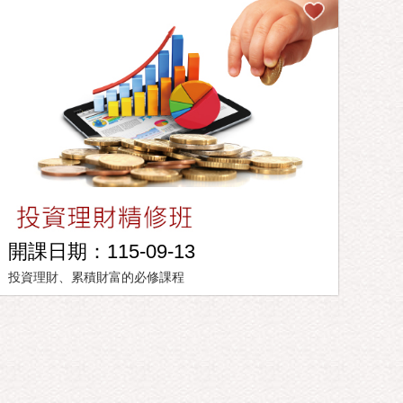
開課日期：115-09-13
投資理財、累積財富的必修課程