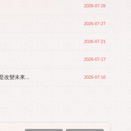
2026-07-28
2026-07-27
2026-07-21
2026-07-17
變未來...
2026-07-16