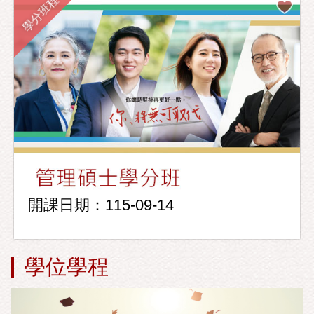
學分班程
開課日期：115-09-14
學位學程