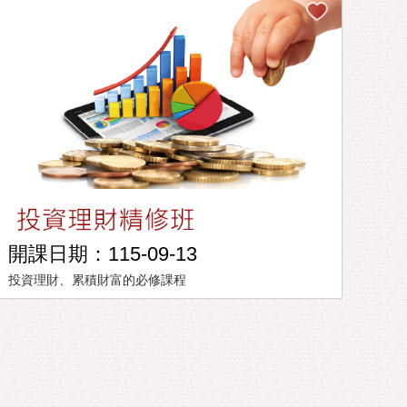
開課日期：115-09-13
投資理財、累積財富的必修課程