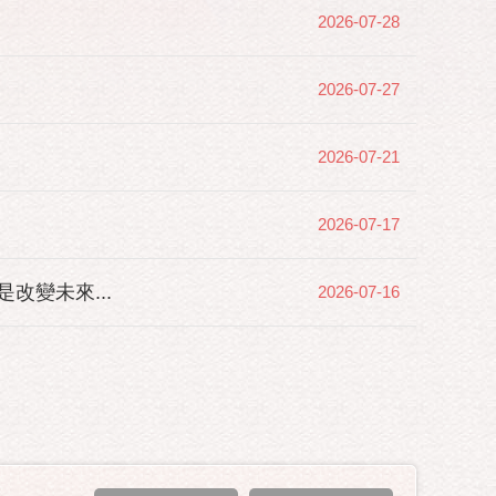
2026-07-28
2026-07-27
2026-07-21
2026-07-17
變未來...
2026-07-16