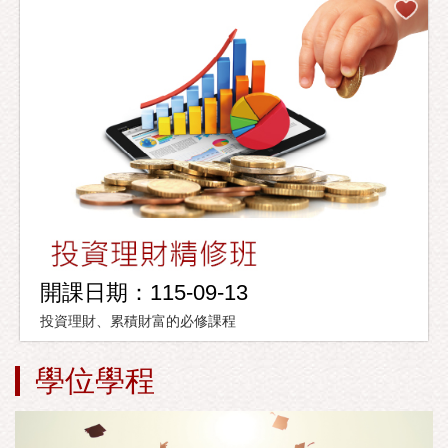
開課日期：115-09-13
投資理財、累積財富的必修課程
學位學程